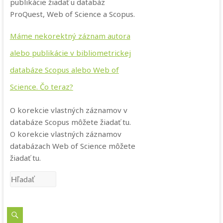
publikácie žiadať u databáz
ProQuest, Web of Science a Scopus.
Máme nekorektný záznam autora
alebo publikácie v bibliometrickej
databáze Scopus alebo Web of
Science. Čo teraz?
O korekcie vlastných záznamov v
databáze Scopus môžete žiadať tu.
O korekcie vlastných záznamov
databázach Web of Science môžete
žiadať tu.