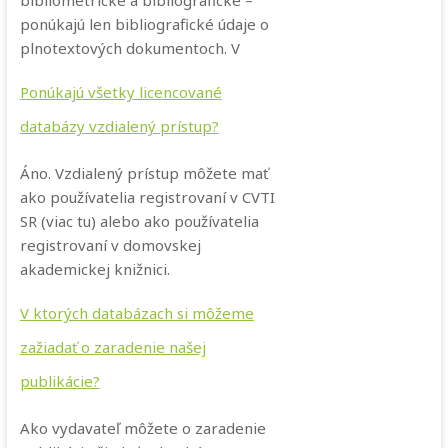
ponúkajú len bibliografické údaje o
plnotextových dokumentoch. V
Ponúkajú všetky licencované
databázy vzdialený prístup?
Áno. Vzdialený prístup môžete mať
ako používatelia registrovaní v CVTI
SR (viac tu) alebo ako používatelia
registrovaní v domovskej
akademickej knižnici.
V ktorých databázach si môžeme
zažiadať o zaradenie našej
publikácie?
Ako vydavateľ môžete o zaradenie