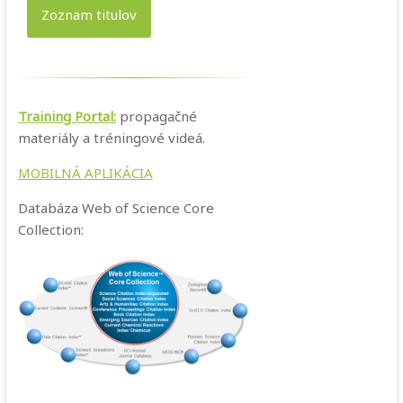
Zoznam titulov
Training Portal:
propagačné
materiály a tréningové videá.
MOBILNÁ APLIKÁCIA
Databáza Web of Science Core
Collection: