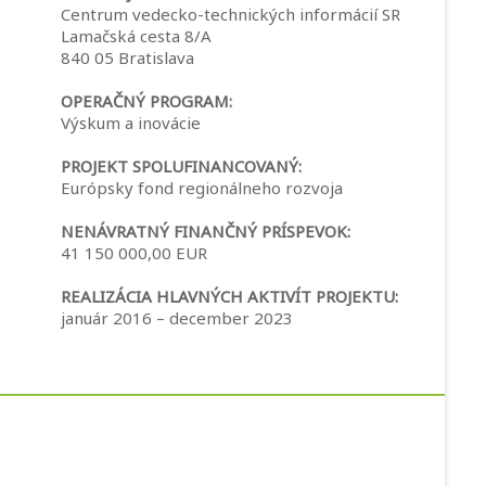
Centrum vedecko-technických informácií SR
Lamačská cesta 8/A
840 05 Bratislava
OPERAČNÝ PROGRAM:
Výskum a inovácie
PROJEKT SPOLUFINANCOVANÝ:
Európsky fond regionálneho rozvoja
NENÁVRATNÝ FINANČNÝ PRÍSPEVOK:
41 150 000,00 EUR
REALIZÁCIA HLAVNÝCH AKTIVÍT PROJEKTU:
január 2016 – december 2023